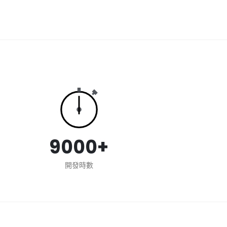
9000+
開發時數