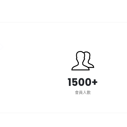
1500+
會員人數