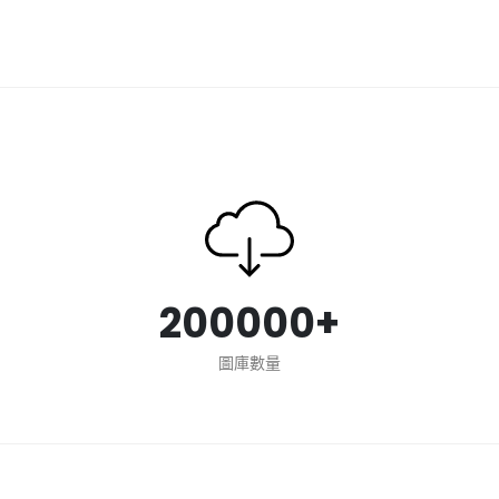
200000+
圖庫數量